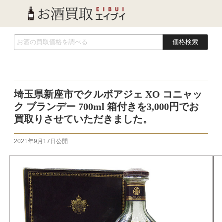
価格検索
埼玉県新座市でクルボアジェ XO コニャッ
ク ブランデー 700ml 箱付きを3,000円でお
買取りさせていただきました。
2021年9月17日
公開