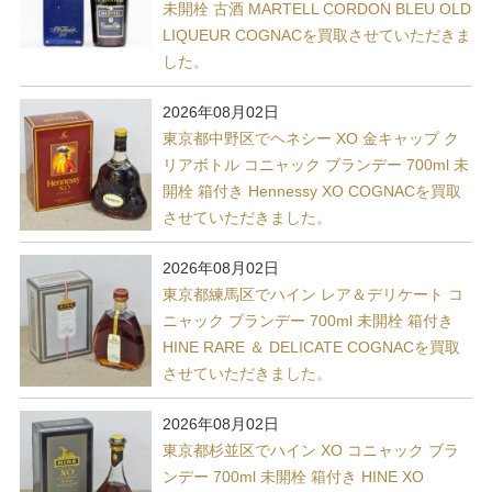
未開栓 古酒 MARTELL CORDON BLEU OLD
LIQUEUR COGNACを買取させていただきま
した。
2026年08月02日
東京都中野区でヘネシー XO 金キャップ ク
リアボトル コニャック ブランデー 700ml 未
開栓 箱付き Hennessy XO COGNACを買取
させていただきました。
2026年08月02日
東京都練馬区でハイン レア＆デリケート コ
ニャック ブランデー 700ml 未開栓 箱付き
HINE RARE ＆ DELICATE COGNACを買取
させていただきました。
2026年08月02日
東京都杉並区でハイン XO コニャック ブラ
ンデー 700ml 未開栓 箱付き HINE XO