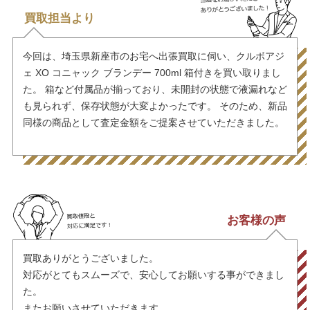
買取担当より
今回は、埼玉県新座市のお宅へ出張買取に伺い、クルボアジ
ェ XO コニャック ブランデー 700ml 箱付きを買い取りまし
た。 箱など付属品が揃っており、未開封の状態で液漏れなど
も見られず、保存状態が大変よかったです。 そのため、新品
同様の商品として査定金額をご提案させていただきました。
お客様の声
買取ありがとうございました。
対応がとてもスムーズで、安心してお願いする事ができまし
た。
またお願いさせていただきます