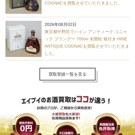
COGNACを買取させていただきました。
2026年08月02日
東京都中野区でハイン アンティーク コニャ
ック ブランデー 700ml 未開栓 箱付き HINE
ANTIQUE COGNACを買取させていただきま
した。
買取実績一覧を見る