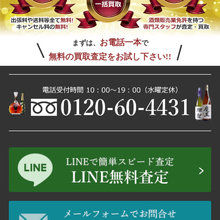
お電話一本
まずは、
で
無料の買取査定をお試し下さい!!