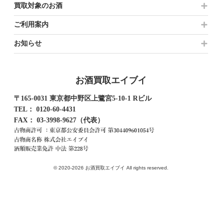
買取対象のお酒
ご利用案内
お知らせ
お酒買取エイブイ
〒165-0031 東京都中野区上鷺宮5-10-1 Rビル
TEL：
0120-60-4431
FAX： 03-3998-9627（代表）
© 2020-2026 お酒買取エイブイ All rights reserved.