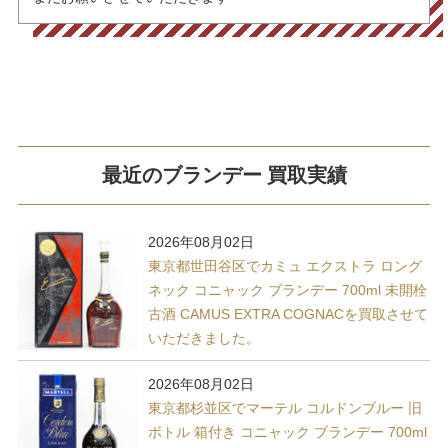
最近のブランデー 買取実績
2026年08月02日
東京都世田谷区でカミュ エクストラ ロング
ネック コニャック ブランデー 700ml 未開栓
古酒 CAMUS EXTRA COGNACを買取させて
いただきました。
2026年08月02日
東京都杉並区でマーテル コルドンブルー 旧
ボトル 箱付き コニャック ブランデー 700ml