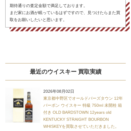
期待通りの査定金額で満足しております。
まだ家にお酒が眠っているはずですので、見つけたらまた買
取をお願いしたいと思います。
最近のウイスキー 買取実績
2026年08月02日
東京都中野区でオールドバーズタウン 12年
バーボン ウイスキー 特級 750ml 未開栓 箱
付き OLD BARDSTOWN 12years old
KENTUCKY STRAIGHT BOURBON
WHISKEYを買取させていただきました。