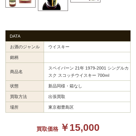
DATA
お酒のジャンル
ウイスキー
銘柄
スペイバーン 21年 1979-2001 シングルカ
商品名
スク スコッチウイスキー 700ml
状態
新品同様・箱なし
買取方法
出張買取
場所
東京都豊島区
￥15,000
買取価格