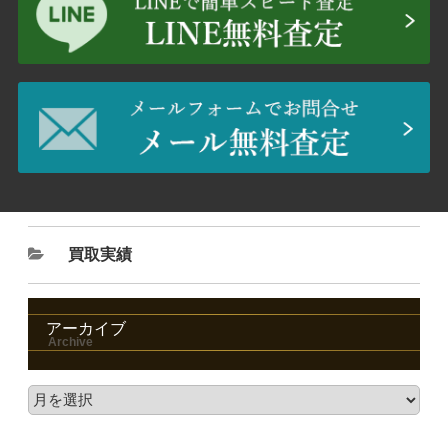
買取実績
アーカイブ