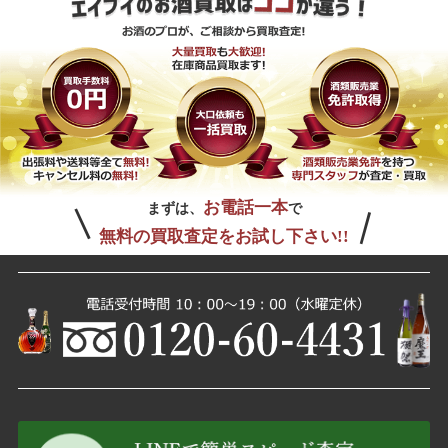
お電話一本
まずは、
で
無料の買取査定をお試し下さい!!