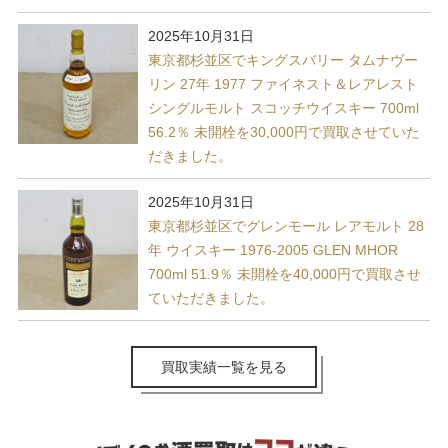
2025年10月31日
東京都杉並区でキングスバリー タムナヴー
リン 27年 1977 ファイネスト＆レアレスト
シングルモルト スコッチウイスキー 700ml
56.2％ 未開栓を30,000円で買取させていた
だきました。
2025年10月31日
東京都杉並区でグレンモール レアモルト 28
年 ウイスキー 1976-2005 GLEN MHOR
700ml 51.9％ 未開栓を40,000円で買取させ
ていただきました。
買取実績一覧を見る