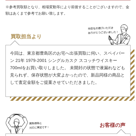
※参考買取額となり、相場変動等により前後することがございますので、金
額はあくまで参考でお願い致します。
買取担当より
今回は、東京都豊島区のお宅へ出張買取に伺い、スペイバー
ン 21年 1979-2001 シングルカスク スコッチウイスキー
700mlをお買い取りしました。 未開封の状態で液漏れなども
見られず、保存状態が大変よかったので、新品同様の商品と
して査定金額をご提案させていただきました。
お客様の声