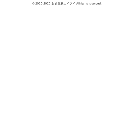
© 2020-2026 お酒買取エイブイ All rights reserved.