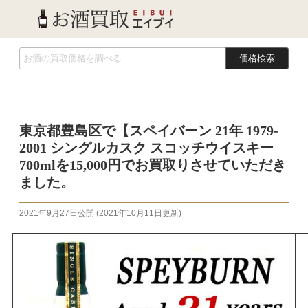
価格検索
東京都豊島区で【スペイバーン 21年 1979-
2001 シングルカスク スコッチウイスキー
700mlを15,000円でお買取りさせていただき
ました。
2021年9月27日
公開 (
2021年10月11日
更新)