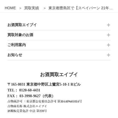
HOME
買取実績
東京都豊島区で【スペイバーン 21年 1979-2001 シングルカスク スコッチウイスキー 700mlを15,000円でお買取りさせていただきました。
お酒買取エイブイ
買取対象のお酒
ご利用案内
お知らせ
お酒買取エイブイ
〒165-0031 東京都中野区上鷺宮5-10-1 Rビル
TEL：
0120-60-4431
FAX： 03-3998-9627（代表）