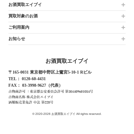
お酒買取エイブイ
買取対象のお酒
ご利用案内
お知らせ
お酒買取エイブイ
〒165-0031 東京都中野区上鷺宮5-10-1 Rビル
TEL：
0120-60-4431
FAX： 03-3998-9627（代表）
© 2020-2026 お酒買取エイブイ All rights reserved.