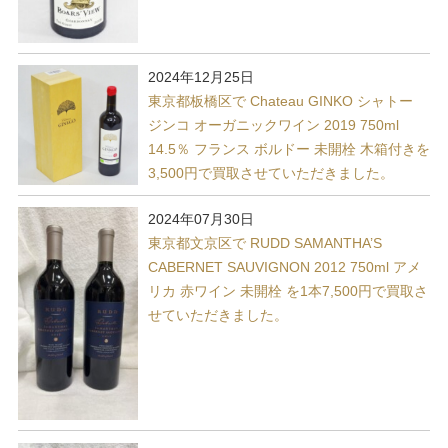
2024年12月25日
東京都板橋区で Chateau GINKO シャトー
ジンコ オーガニックワイン 2019 750ml
14.5％ フランス ボルドー 未開栓 木箱付きを
3,500円で買取させていただきました。
2024年07月30日
東京都文京区で RUDD SAMANTHA’S
CABERNET SAUVIGNON 2012 750ml アメ
リカ 赤ワイン 未開栓 を1本7,500円で買取さ
せていただきました。