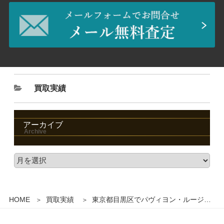
買取実績
アーカイブ
HOME
買取実績
東京都目黒区でパヴィヨン・ルージュ・デュ・シャトー マルゴー 1993 750mlを8,000円でお買取りさせていただきました。