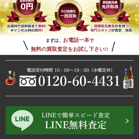
お電話一本
まずは、
で
無料の買取査定をお試し下さい!!