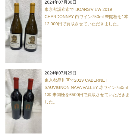
2024年07月30日
東京都調布市で BOARS’VIEW 2019
CHARDONNAY 白ワイン750ml 未開栓を1本
12,000円で買取させていただきました。
2024年07月29日
東京都品川区で2019 CABERNET
SAUVIGNON NAPA VALLEY 赤ワイン750ml
1本 未開栓を6500円で買取させていただきま
した。