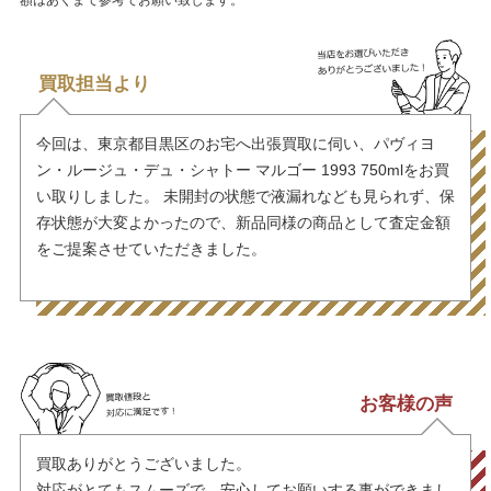
額はあくまで参考でお願い致します。
買取担当より
今回は、東京都目黒区のお宅へ出張買取に伺い、パヴィヨ
ン・ルージュ・デュ・シャトー マルゴー 1993 750mlをお買
い取りしました。 未開封の状態で液漏れなども見られず、保
存状態が大変よかったので、新品同様の商品として査定金額
をご提案させていただきました。
お客様の声
買取ありがとうございました。
対応がとてもスムーズで、安心してお願いする事ができまし