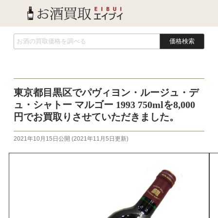
価格検索
東京都目黒区でパヴィヨン・ルージュ・デ
ュ・シャトー マルゴー 1993 750mlを8,000
円でお買取りさせていただきました。
2021年10月15日
公開 (
2021年11月5日
更新)