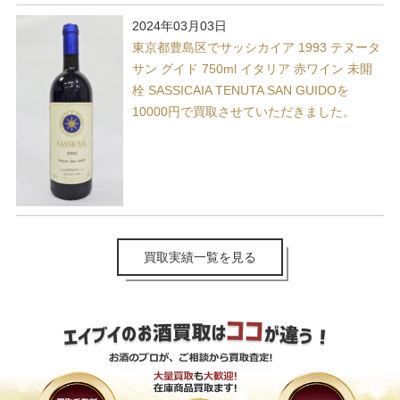
2024年03月03日
東京都豊島区でサッシカイア 1993 テヌータ
サン グイド 750ml イタリア 赤ワイン 未開
栓 SASSICAIA TENUTA SAN GUIDOを
10000円で買取させていただきました。
買取実績一覧を見る