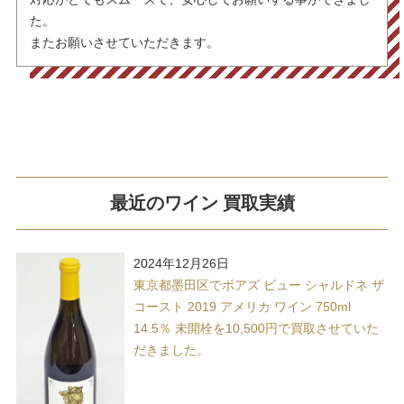
た。
またお願いさせていただきます。
最近のワイン 買取実績
2024年12月26日
東京都墨田区でボアズ ビュー シャルドネ ザ
コースト 2019 アメリカ ワイン 750ml
14.5％ 未開栓を10,500円で買取させていた
だきました。