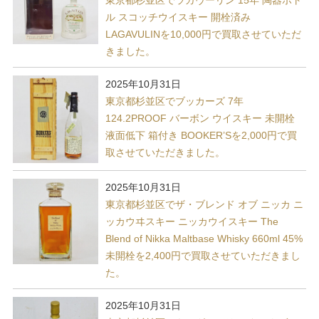
ル スコッチウイスキー 開栓済み
LAGAVULINを10,000円で買取させていただ
きました。
2025年10月31日
東京都杉並区でブッカーズ 7年
124.2PROOF バーボン ウイスキー 未開栓
液面低下 箱付き BOOKER’Sを2,000円で買
取させていただきました。
2025年10月31日
東京都杉並区でザ・ブレンド オブ ニッカ ニ
ッカウヰスキー ニッカウイスキー The
Blend of Nikka Maltbase Whisky 660ml 45%
未開栓を2,400円で買取させていただきまし
た。
2025年10月31日