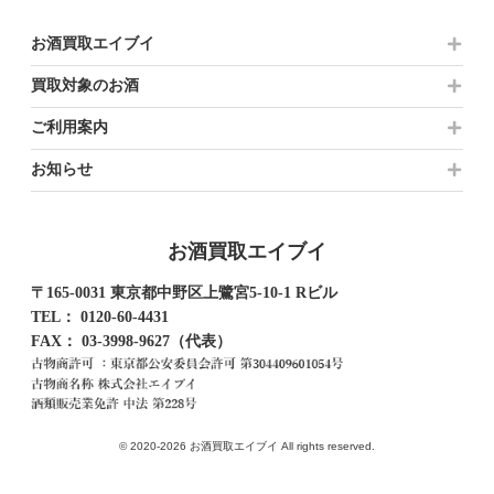
お酒買取エイブイ
買取対象のお酒
ご利用案内
お知らせ
お酒買取エイブイ
〒165-0031 東京都中野区上鷺宮5-10-1 Rビル
TEL：
0120-60-4431
FAX： 03-3998-9627（代表）
© 2020-2026 お酒買取エイブイ All rights reserved.