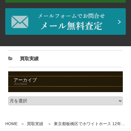
買取実績
アーカイブ
HOME
買取実績
東京都板橋区でホワイトホース 12年 デラックス スコッチウイスキー 750ml 箱付きを1,000円でお買取りさせていただきました。