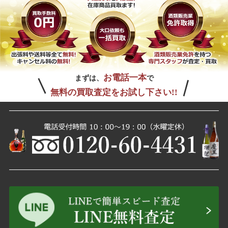
お電話一本
まずは、
で
無料の買取査定をお試し下さい!!