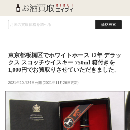
価格検索
東京都板橋区でホワイトホース 12年 デラッ
クス スコッチウイスキー 750ml 箱付きを
1,000円でお買取りさせていただきました。
2021年10月24日
公開 (
2021年11月26日
更新)