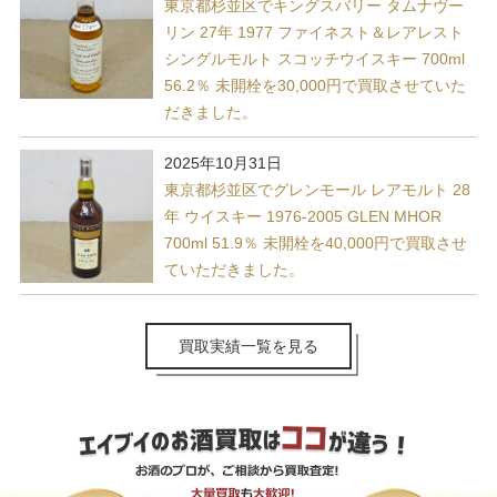
東京都杉並区でキングスバリー タムナヴー
リン 27年 1977 ファイネスト＆レアレスト
シングルモルト スコッチウイスキー 700ml
56.2％ 未開栓を30,000円で買取させていた
だきました。
2025年10月31日
東京都杉並区でグレンモール レアモルト 28
年 ウイスキー 1976-2005 GLEN MHOR
700ml 51.9％ 未開栓を40,000円で買取させ
ていただきました。
買取実績一覧を見る