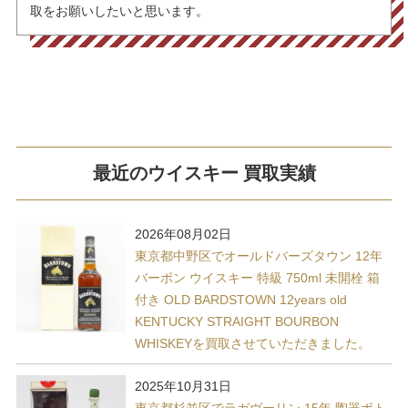
取をお願いしたいと思います。
最近のウイスキー 買取実績
2026年08月02日
東京都中野区でオールドバーズタウン 12年
バーボン ウイスキー 特級 750ml 未開栓 箱
付き OLD BARDSTOWN 12years old
KENTUCKY STRAIGHT BOURBON
WHISKEYを買取させていただきました。
2025年10月31日
東京都杉並区でラガヴーリン 15年 陶器ボト