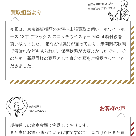
買取担当より
今回は、東京都板橋区のお宅へ出張買取に伺い、ホワイトホ
ース 12年 デラックス スコッチウイスキー 750ml 箱付きを
買い取りました。 箱など付属品が揃っており、未開封の状態
で液漏れなども見られず、保存状態が大変よかったです。 そ
のため、新品同様の商品として査定金額をご提案させていた
だきました。
お客様の声
期待通りの査定金額で満足しております。
まだ家にお酒が眠っているはずですので、見つけたらまた買