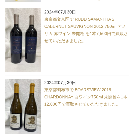
2024年07月30日
東京都文京区で RUDD SAMANTHA’S
CABERNET SAUVIGNON 2012 750ml アメ
リカ 赤ワイン 未開栓 を1本7,500円で買取さ
せていただきました。
2024年07月30日
東京都調布市で BOARS’VIEW 2019
CHARDONNAY 白ワイン750ml 未開栓を1本
12,000円で買取させていただきました。