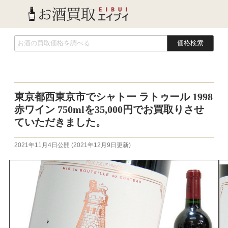
価格検索
東京都西東京市でシャトー ラトゥール 1998
赤ワイン 750mlを35,000円でお買取りさせ
ていただきました。
2021年11月4日
公開 (
2021年12月9日
更新)