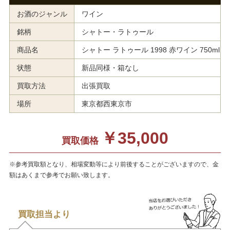
お酒のジャンル
ワイン
銘柄
シャトー・ラトゥール
商品名
シャトー ラトゥール 1998 赤ワイン 750ml
状態
新品同様・箱なし
買取方法
出張買取
場所
東京都西東京市
￥35,000
買取価格
※参考買取額となり、相場変動等により前後することがございますので、金
額はあくまで参考でお願い致します。
買取担当より