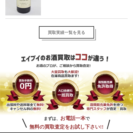
買取実績一覧を見る
お電話一本
まずは、
で
無料の買取査定をお試し下さい!!