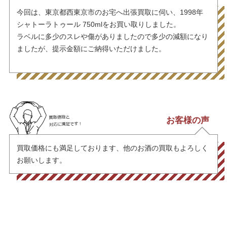
今回は、東京都西東京市のお宅へ出張買取に伺い、1998年
シャトーラトゥール 750mlをお買い取りしました。
ラベルに多少のスレや傷がありましたので多少の減額になり
ましたが、提示金額にご納得いただけました。
お客様の声
買取価格にも満足しております、他のお酒の買取もよろしく
お願いします。