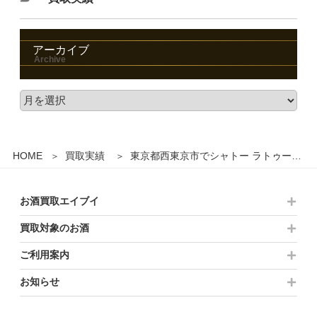
アーカイブ
HOME
買取実績
東京都西東京市でシャトー ラトゥール 1998 赤ワイン 750mlを35,000円でお買取りさせていただきました。
お酒買取エイブイ
買取対象のお酒
ご利用案内
お知らせ