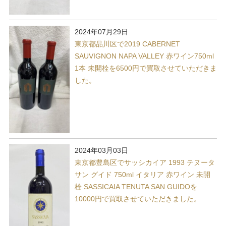
2024年07月29日
東京都品川区で2019 CABERNET
SAUVIGNON NAPA VALLEY 赤ワイン750ml
1本 未開栓を6500円で買取させていただきま
した。
2024年03月03日
東京都豊島区でサッシカイア 1993 テヌータ
サン グイド 750ml イタリア 赤ワイン 未開
栓 SASSICAIA TENUTA SAN GUIDOを
10000円で買取させていただきました。