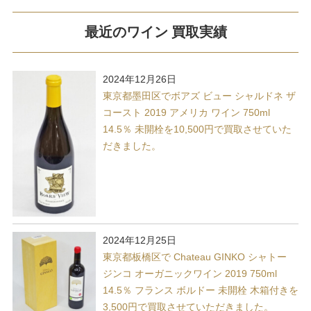
最近のワイン 買取実績
2024年12月26日
東京都墨田区でボアズ ビュー シャルドネ ザ
コースト 2019 アメリカ ワイン 750ml
14.5％ 未開栓を10,500円で買取させていた
だきました。
2024年12月25日
東京都板橋区で Chateau GINKO シャトー
ジンコ オーガニックワイン 2019 750ml
14.5％ フランス ボルドー 未開栓 木箱付きを
3,500円で買取させていただきました。