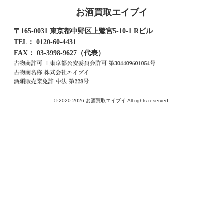
お酒買取エイブイ
〒165-0031 東京都中野区上鷺宮5-10-1 Rビル
TEL：
0120-60-4431
FAX： 03-3998-9627（代表）
© 2020-2026 お酒買取エイブイ All rights reserved.