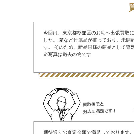
今回は、東京都杉並区のお宅へ出張買取に伺い
した。 箱など付属品が揃っており、未開
す。 そのため、新品同様の商品として査
※写真は過去の物です
期待通りの査定金額で満足しております。