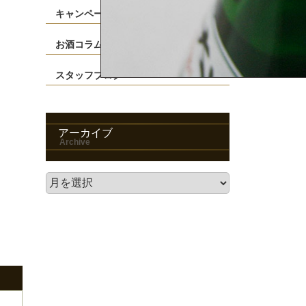
キャンペーン
お酒コラム
スタッフブログ
アーカイブ