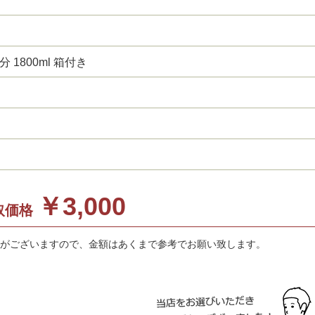
 1800ml 箱付き
￥3,000
取価格
がございますので、金額はあくまで参考でお願い致します。