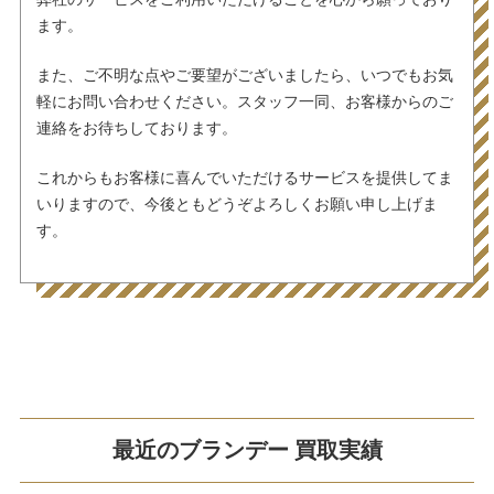
ます。
また、ご不明な点やご要望がございましたら、いつでもお気
軽にお問い合わせください。スタッフ一同、お客様からのご
連絡をお待ちしております。
これからもお客様に喜んでいただけるサービスを提供してま
いりますので、今後ともどうぞよろしくお願い申し上げま
す。
最近のブランデー 買取実績