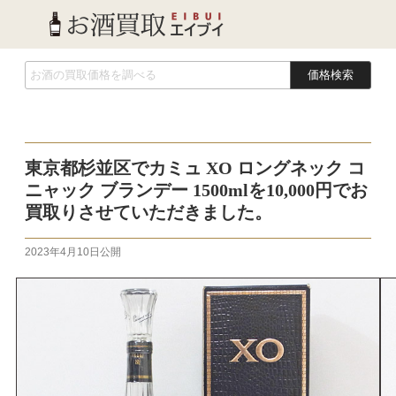
価格検索
東京都杉並区でカミュ XO ロングネック コ
ニャック ブランデー 1500mlを10,000円でお
買取りさせていただきました。
2023年4月10日
公開