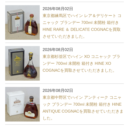
2026年08月02日
東京都練馬区でハイン レア＆デリケート コ
ニャック ブランデー 700ml 未開栓 箱付き
HINE RARE ＆ DELICATE COGNACを買取
させていただきました。
2026年08月02日
東京都杉並区でハイン XO コニャック ブラ
ンデー 700ml 未開栓 箱付き HINE XO
COGNACを買取させていただきました。
2026年08月02日
東京都中野区でハイン アンティーク コニャ
ック ブランデー 700ml 未開栓 箱付き HINE
ANTIQUE COGNACを買取させていただきま
した。