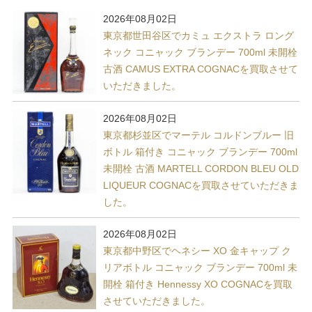
2026年08月02日
東京都世田谷区でカミュ エクストラ ロング
ネック コニャック ブランデー 700ml 未開栓
古酒 CAMUS EXTRA COGNACを買取させて
いただきました。
2026年08月02日
東京都杉並区でマーテル コルドンブルー 旧
ボトル 箱付き コニャック ブランデー 700ml
未開栓 古酒 MARTELL CORDON BLEU OLD
LIQUEUR COGNACを買取させていただきま
した。
2026年08月02日
東京都中野区でヘネシー XO 金キャップ ク
リアボトル コニャック ブランデー 700ml 未
開栓 箱付き Hennessy XO COGNACを買取
させていただきました。