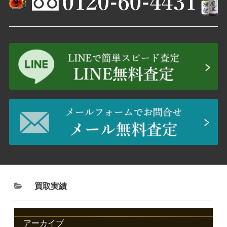
買取実績
アーカイブ