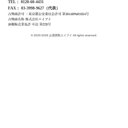
TEL：
0120-60-4431
FAX： 03-3998-9627（代表）
© 2020-2026 お酒買取エイブイ All rights reserved.