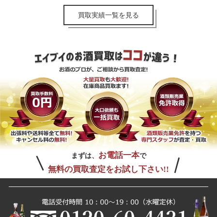
買取実績一覧を見る
お電話一本
まずは、
で
無料の買取査定をお試し下さい!!