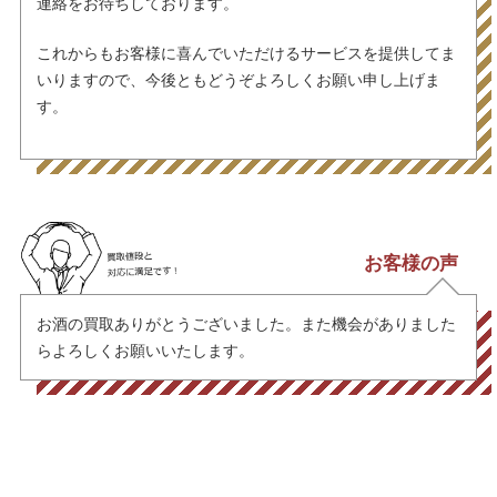
連絡をお待ちしております。
これからもお客様に喜んでいただけるサービスを提供してま
いりますので、今後ともどうぞよろしくお願い申し上げま
す。
お客様の声
お酒の買取ありがとうございました。また機会がありました
らよろしくお願いいたします。