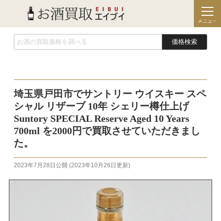
価格検索
埼玉県戸田市でサントリー ウイスキー スペ
シャル リザーブ 10年 シェリー樽仕上げ
Suntory SPECIAL Reserve Aged 10 Years
700ml を2000円で買取させていただきまし
た。
2023年7月28日
公開 (
2023年10月26日
更新)