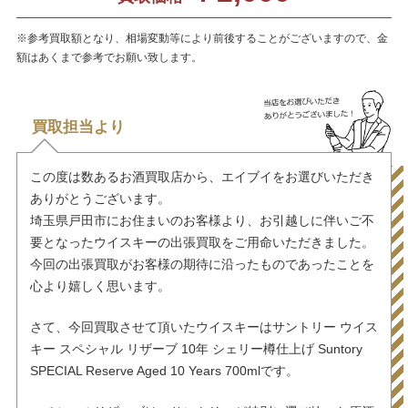
※参考買取額となり、相場変動等により前後することがございますので、金
額はあくまで参考でお願い致します。
買取担当より
この度は数あるお酒買取店から、エイブイをお選びいただき
ありがとうございます。
埼玉県戸田市にお住まいのお客様より、お引越しに伴いご不
要となったウイスキーの出張買取をご用命いただきました。
今回の出張買取がお客様の期待に沿ったものであったことを
心より嬉しく思います。
さて、今回買取させて頂いたウイスキーはサントリー ウイス
キー スペシャル リザーブ 10年 シェリー樽仕上げ Suntory
SPECIAL Reserve Aged 10 Years 700mlです。