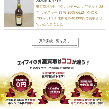
2025年10月31日
東京都杉並区でグレンモール レアモルト 28
年 ウイスキー 1976-2005 GLEN MHOR
700ml 51.9％ 未開栓を40,000円で買取させ
ていただきました。
買取実績一覧を見る