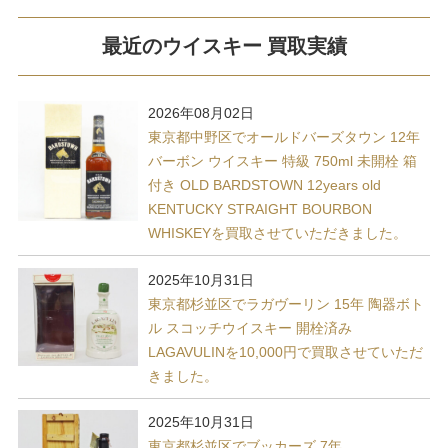
最近のウイスキー 買取実績
2026年08月02日
東京都中野区でオールドバーズタウン 12年
バーボン ウイスキー 特級 750ml 未開栓 箱
付き OLD BARDSTOWN 12years old
KENTUCKY STRAIGHT BOURBON
WHISKEYを買取させていただきました。
2025年10月31日
東京都杉並区でラガヴーリン 15年 陶器ボト
ル スコッチウイスキー 開栓済み
LAGAVULINを10,000円で買取させていただ
きました。
2025年10月31日
東京都杉並区でブッカーズ 7年