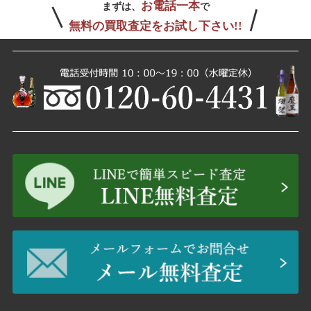
お電話一本
まずは、
で
無料の買取査定をお試し下さい!!