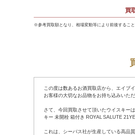
買
※参考買取額となり、相場変動等により前後すること
この度は数あるお酒買取店から、エイブ
お客様の大切なお品物をお持ち込みいた
さて、今回買取させて頂いたウイスキーはロイヤ
キー 未開栓 箱付き ROYAL SALUTE 2
これは、シーバス社が生産している高品質