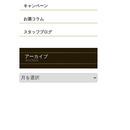
キャンペーン
お酒コラム
スタッフブログ
アーカイブ