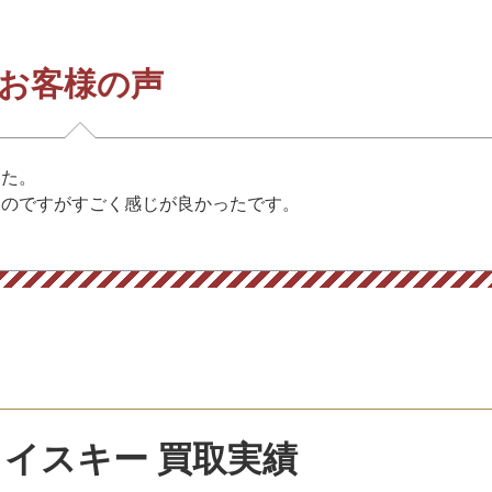
お客様の声
した。
たのですがすごく感じが良かったです。
。
イスキー 買取実績