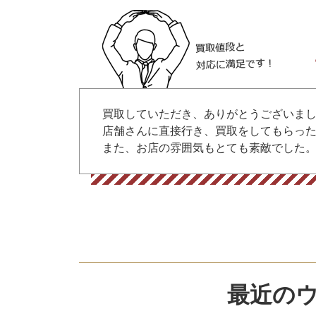
買取していただき、ありがとうございま
店舗さんに直接行き、買取をしてもらっ
また、お店の雰囲気もとても素敵でした
最近のウ