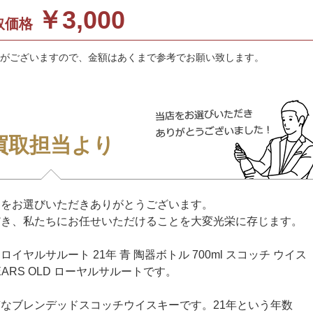
￥3,000
取価格
がございますので、金額はあくまで参考でお願い致します。
買取担当より
イをお選びいただきありがとうございます。
だき、私たちにお任せいただけることを大変光栄に存じます。
ルサルート 21年 青 陶器ボトル 700ml スコッチ ウイス
1YEARS OLD ローヤルサルートです。
なブレンデッドスコッチウイスキーです。21年という年数