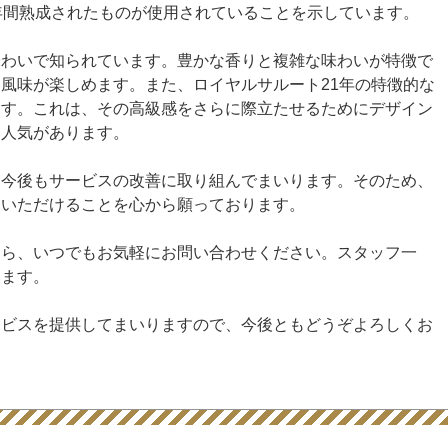
年間熟成されたものが使用されていることを示しています。
味わいで知られています。豊かな香りと複雑な味わいが特徴で
風味が楽しめます。また、ロイヤルサルート21年の特徴的な
ます。これは、その高級感をさらに際立たせるためにデザイン
も人気があります。
、今後もサービスの改善に取り組んでまいります。そのため、
用いただけることを心から願っております。
たら、いつでもお気軽にお問い合わせください。スタッフ一
ります。
ービスを提供してまいりますので、今後ともどうぞよろしくお