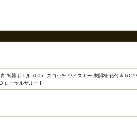
青 陶器ボトル 700ml スコッチ ウイスキー 未開栓 箱付き ROY
 OLD ローヤルサルート