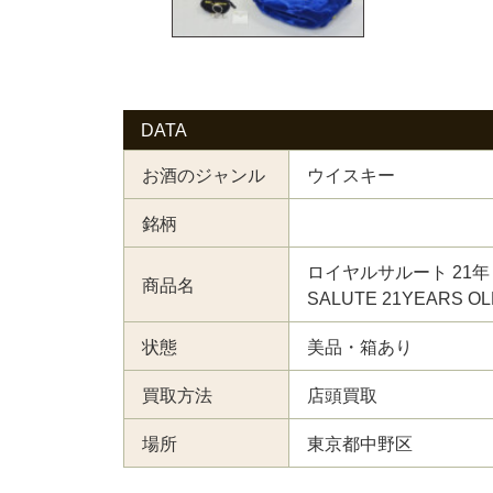
DATA
お酒のジャンル
ウイスキー
銘柄
ロイヤルサルート 21年 
商品名
SALUTE 21YEARS
状態
美品・箱あり
買取方法
店頭買取
場所
東京都中野区