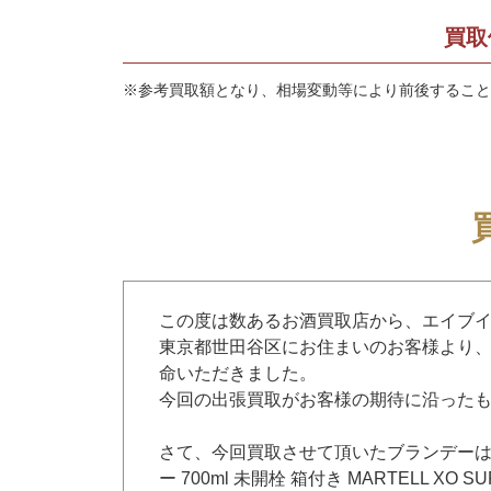
買取
※参考買取額となり、相場変動等により前後すること
この度は数あるお酒買取店から、エイブ
東京都世田谷区にお住まいのお客様より
命いただきました。
今回の出張買取がお客様の期待に沿った
さて、今回買取させて頂いたブランデーはマ
ー 700ml 未開栓 箱付き MARTELL XO 