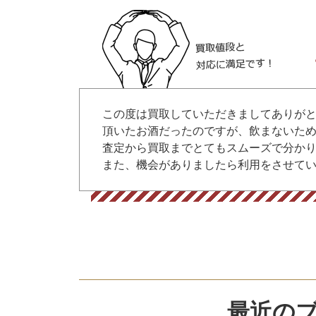
この度は買取していただきましてありが
頂いたお酒だったのですが、飲まないた
査定から買取までとてもスムーズで分か
また、機会がありましたら利用をさせて
最近のブ