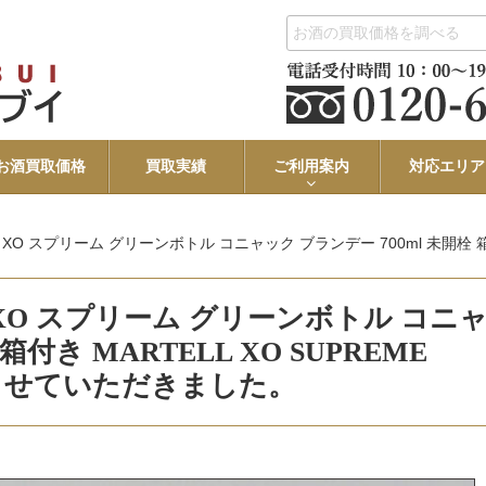
お酒買取価格
買取実績
ご利用案内
対応エリア
リーム グリーンボトル コニャック ブランデー 700ml 未開栓 箱付き MARTELL XO 
O スプリーム グリーンボトル コニ
箱付き MARTELL XO SUPREME
買取させていただきました。