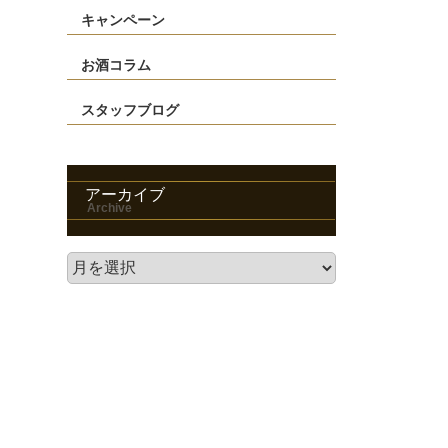
キャンペーン
お酒コラム
スタッフブログ
アーカイブ