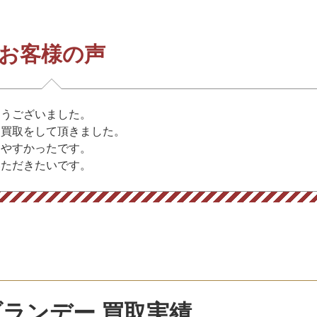
お客様の声
とうございました。
め買取をして頂きました。
りやすかったです。
いただきたいです。
ランデー 買取実績