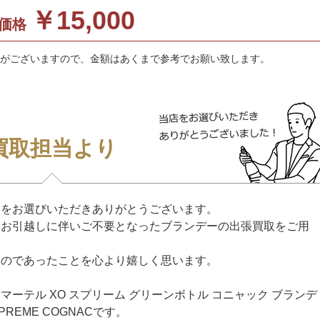
￥15,000
価格
がございますので、金額はあくまで参考でお願い致します。
買取担当より
イをお選びいただきありがとうございます。
、お引越しに伴いご不要となったブランデーの出張買取をご用
ものであったことを心より嬉しく思います。
ーテル XO スプリーム グリーンボトル コニャック ブランデ
SUPREME COGNACです。