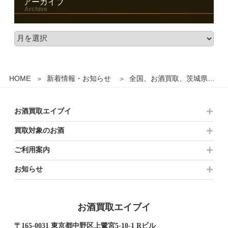
アーカイブ
HOME
新着情報・お知らせ
全国、お酒買取、茨城県、栃木県、群馬県
お酒買取エイブイ
買取対象のお酒
ご利用案内
お知らせ
お酒買取エイブイ
〒165-0031 東京都中野区上鷺宮5-10-1 Rビル