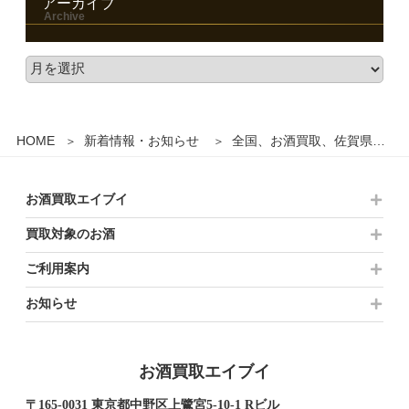
アーカイブ
HOME
新着情報・お知らせ
全国、お酒買取、佐賀県、長崎県、熊本県
お酒買取エイブイ
買取対象のお酒
ご利用案内
お知らせ
お酒買取エイブイ
〒165-0031 東京都中野区上鷺宮5-10-1 Rビル