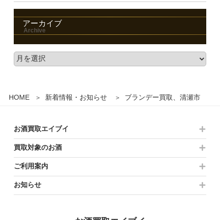
アーカイブ
HOME
新着情報・お知らせ
ブランデー買取、清瀬市
お酒買取エイブイ
買取対象のお酒
ご利用案内
お知らせ