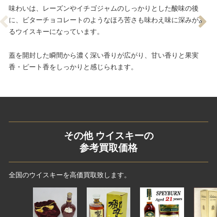
味わいは、レーズンやイチゴジャムのしっかりとした酸味の後
に、ビターチョコレートのようなほろ苦さも味わえ味に深みがあ
るウイスキーになっています。
蓋を開封した瞬間から濃く深い香りが広がり、甘い香りと果実
香・ピート香をしっかりと感じられます。
その他 ウイスキーの
参考買取価格
全国のウイスキーを高価買取致します。