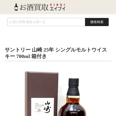
価格検索
サントリー 山崎 25年 シングルモルトウイス
キー 700ml 箱付き