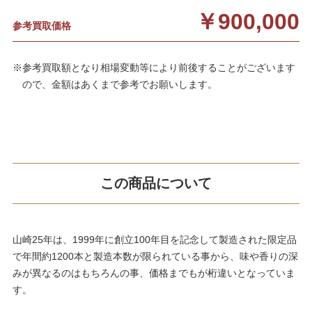
￥900,000
参考買取価格
※参考買取額となり相場変動等により前後することがございます
ので、金額はあくまで参考でお願いします。
この商品について
山崎25年は、1999年に創立100年目を記念して製造された限定品
で年間約1200本と製造本数が限られている事から、味や香りの深
みが異なるのはもちろんの事、価格までもが桁違いとなっていま
す。