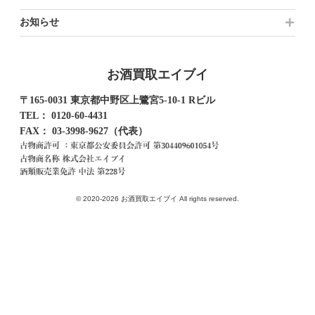
お知らせ
お酒買取エイブイ
〒165-0031 東京都中野区上鷺宮5-10-1 Rビル
TEL：
0120-60-4431
FAX： 03-3998-9627（代表）
© 2020-2026 お酒買取エイブイ All rights reserved.