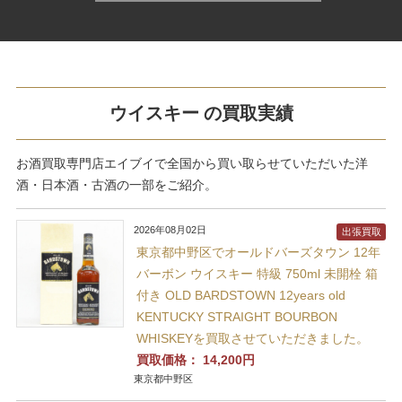
ウイスキー の買取実績
お酒買取専門店エイブイで全国から買い取らせていただいた洋
酒・日本酒・古酒の一部をご紹介。
2026年08月02日
出張買取
東京都中野区でオールドバーズタウン 12年
バーボン ウイスキー 特級 750ml 未開栓 箱
付き OLD BARDSTOWN 12years old
KENTUCKY STRAIGHT BOURBON
WHISKEYを買取させていただきました。
買取価格：
14,200円
東京都中野区