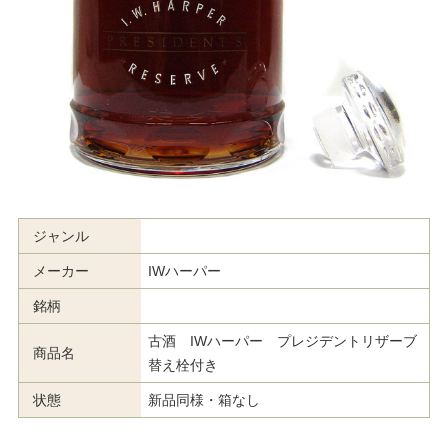
ジャンル
メーカー
IWハーパー
銘柄
古酒 IWハーパー プレジデントリザーブ
商品名
替え栓付き
状態
新品同様・箱なし