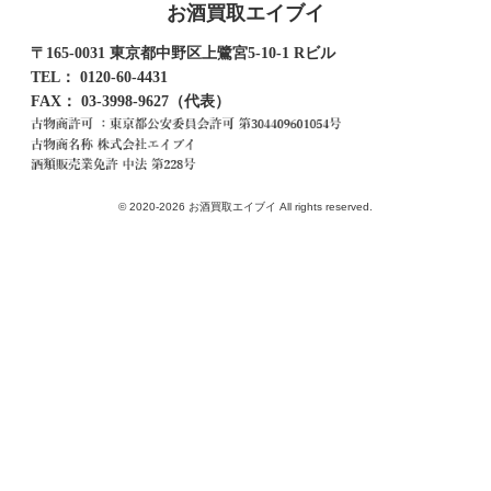
お酒買取エイブイ
〒165-0031 東京都中野区上鷺宮5-10-1 Rビル
TEL：
0120-60-4431
FAX： 03-3998-9627（代表）
© 2020-2026 お酒買取エイブイ All rights reserved.