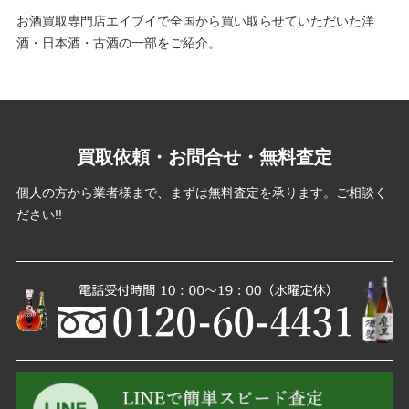
お酒買取専門店エイブイで全国から買い取らせていただいた洋
酒・日本酒・古酒の一部をご紹介。
買取依頼・お問合せ・無料査定
個人の方から業者様まで、まずは無料査定を承ります。ご相談く
ださい!!