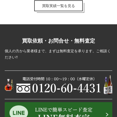
買取実績一覧を見る
買取依頼・お問合せ・無料査定
個人の方から業者様まで、まずは無料査定を承ります。ご相談く
ださい!!