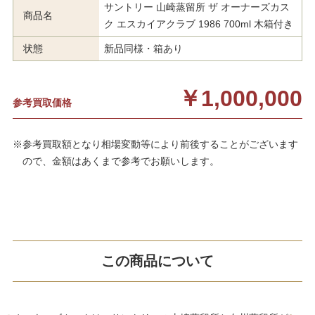
サントリー 山崎蒸留所 ザ オーナーズカス
商品名
ク エスカイアクラブ 1986 700ml 木箱付き
状態
新品同様・箱あり
￥1,000,000
参考買取価格
※参考買取額となり相場変動等により前後することがございます
ので、金額はあくまで参考でお願いします。
この商品について