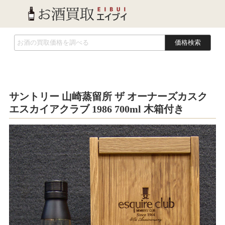
価格検索
サントリー 山崎蒸留所 ザ オーナーズカスク
エスカイアクラブ 1986 700ml 木箱付き