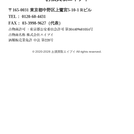
〒165-0031 東京都中野区上鷺宮5-10-1 Rビル
TEL：
0120-60-4431
FAX： 03-3998-9627（代表）
© 2020-2026 お酒買取エイブイ All rights reserved.