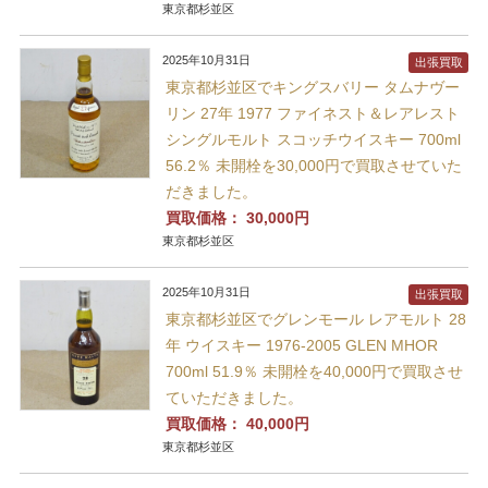
東京都杉並区
2025年10月31日
出張買取
東京都杉並区でキングスバリー タムナヴー
リン 27年 1977 ファイネスト＆レアレスト
シングルモルト スコッチウイスキー 700ml
56.2％ 未開栓を30,000円で買取させていた
だきました。
買取価格：
30,000円
東京都杉並区
2025年10月31日
出張買取
東京都杉並区でグレンモール レアモルト 28
年 ウイスキー 1976-2005 GLEN MHOR
700ml 51.9％ 未開栓を40,000円で買取させ
ていただきました。
買取価格：
40,000円
東京都杉並区