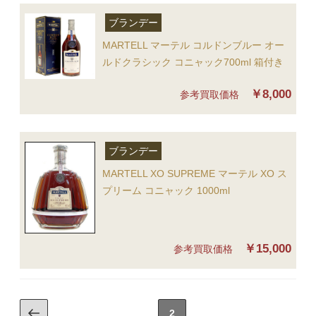
ブランデー
MARTELL マーテル コルドンブルー オー
ルドクラシック コニャック700ml 箱付き
￥8,000
参考買取価格
ブランデー
MARTELL XO SUPREME マーテル XO ス
プリーム コニャック 1000ml
￥15,000
参考買取価格
2