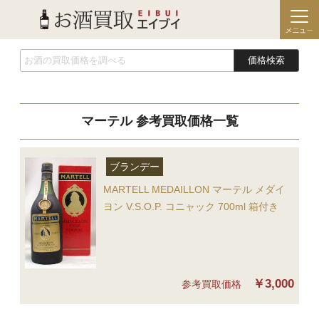
価格検索
マーテル 参考買取価格一覧
ブランデー
MARTELL MEDAILLON マーテル メダイ
ヨン V.S.O.P. コニャック 700ml 箱付き
￥3,000
参考買取価格