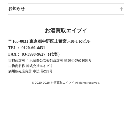
お知らせ
お酒買取エイブイ
〒165-0031 東京都中野区上鷺宮5-10-1 Rビル
TEL：
0120-60-4431
FAX： 03-3998-9627（代表）
© 2020-2026 お酒買取エイブイ All rights reserved.