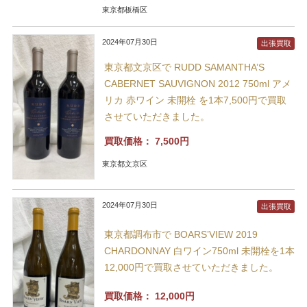
東京都板橋区
2024年07月30日
出張買取
東京都文京区で RUDD SAMANTHA’S
CABERNET SAUVIGNON 2012 750ml アメ
リカ 赤ワイン 未開栓 を1本7,500円で買取
させていただきました。
買取価格：
7,500円
東京都文京区
2024年07月30日
出張買取
東京都調布市で BOARS’VIEW 2019
CHARDONNAY 白ワイン750ml 未開栓を1本
12,000円で買取させていただきました。
買取価格：
12,000円