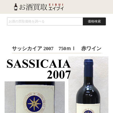
価格検索
サッシカイア 2007 750ｍｌ 赤ワイン