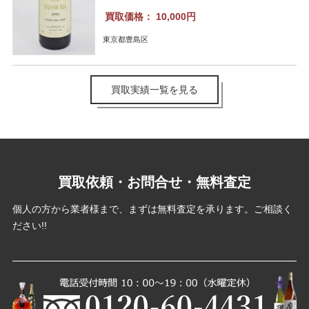
買取価格：
10,000円
東京都豊島区
買取実績一覧を見る
買取依頼・お問合せ・無料査定
個人の方から業者様まで、まずは無料査定を承ります。ご相談く
ださい!!