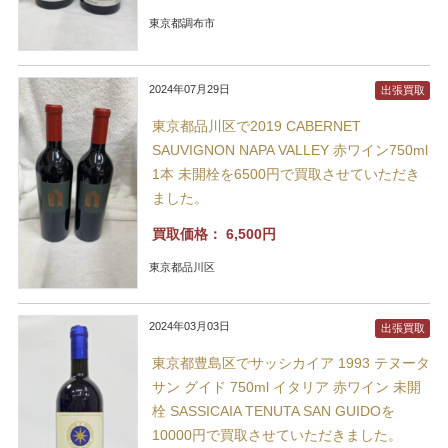
東京都調布市
2024年07月29日
出張買取
東京都品川区で2019 CABERNET
SAUVIGNON NAPA VALLEY 赤ワイン750ml
1本 未開栓を6500円で買取させていただき
ました。
買取価格：
6,500円
東京都品川区
2024年03月03日
出張買取
東京都豊島区でサッシカイア 1993 テヌータ
サン グイド 750ml イタリア 赤ワイン 未開
栓 SASSICAIA TENUTA SAN GUIDOを
10000円で買取させていただきました。