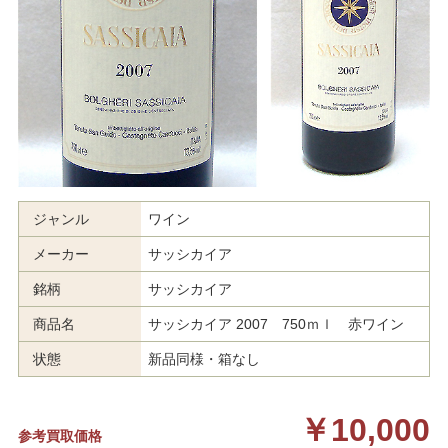
ジャンル
ワイン
メーカー
サッシカイア
銘柄
サッシカイア
商品名
サッシカイア 2007 750ｍｌ 赤ワイン
状態
新品同様・箱なし
￥10,000
参考買取価格