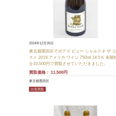
2024年12月26日
東京都墨田区でボアズ ビュー シャルドネ ザ 
スト 2019 アメリカ ワイン 750ml 14.5％ 未開
を10,500円で買取させていただきました。
買取価格：
11,500円
東京都墨田区
出張買取