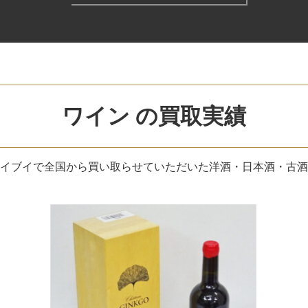
ワイン の買取実績
イブイで全国から買い取らせていただいた洋酒・日本酒・古酒