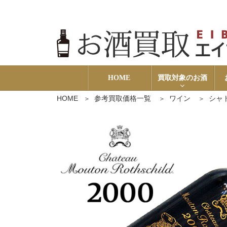
HOME
買取対象のお酒
HOME
参考買取価格一覧
ワイン
シャト