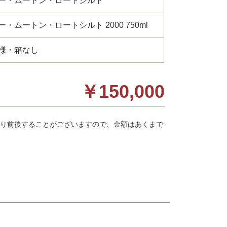
ー・ムートン・ロートシルト
・ムートン・ロートシルト 2000 750ml
様・箱なし
￥150,000
り前後することがございますので、金額はあくまで