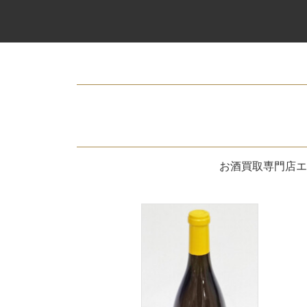
お酒買取専門店エ