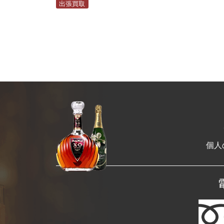
出張買取
個人