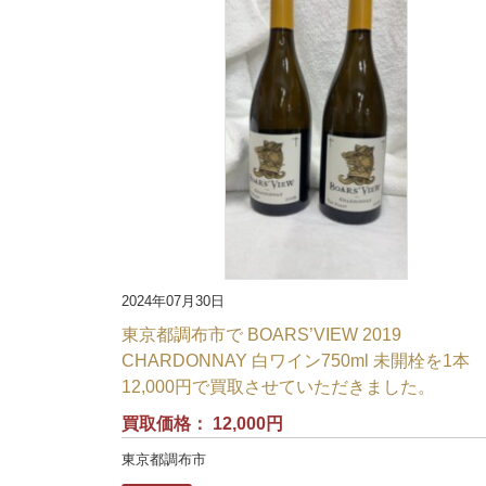
2024年07月30日
東京都調布市で BOARS’VIEW 2019
CHARDONNAY 白ワイン750ml 未開栓を1本
12,000円で買取させていただきました。
買取価格：
12,000円
東京都調布市