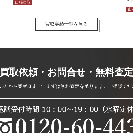
出張買取
出
買取実績一覧を見る
買取依頼・お問合せ・無料査
の方から業者様まで、まずは無料査定を承ります。ご相談くださ