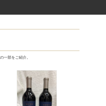
の一部をご紹介。