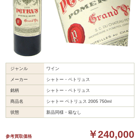
ジャンル
ワイン
メーカー
シャトー・ペトリュス
銘柄
シャトー・ペトリュス
商品名
シャトー ペトリュス 2005 750ml
状態
新品同様・箱なし
￥240,000
参考買取価格