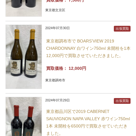
東京都文京区
2024年07月30日
出張買取
東京都調布市で BOARS’VIEW 2019
CHARDONNAY 白ワイン750ml 未開栓を1本
12,000円で買取させていただきました。
買取価格：
12,000円
東京都調布市
2024年07月29日
出張買取
東京都品川区で2019 CABERNET
SAUVIGNON NAPA VALLEY 赤ワイン750ml
1本 未開栓を6500円で買取させていただき
ました。