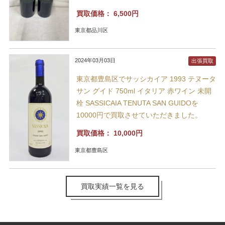
買取価格：
6,500円
東京都品川区
2024年03月03日
出張買取
東京都豊島区でサッシカイア 1993 テヌータ
サン グイド 750ml イタリア 赤ワイン 未開
栓 SASSICAIA TENUTA SAN GUIDOを
10000円で買取させていただきました。
買取価格：
10,000円
東京都豊島区
買取実績一覧を見る