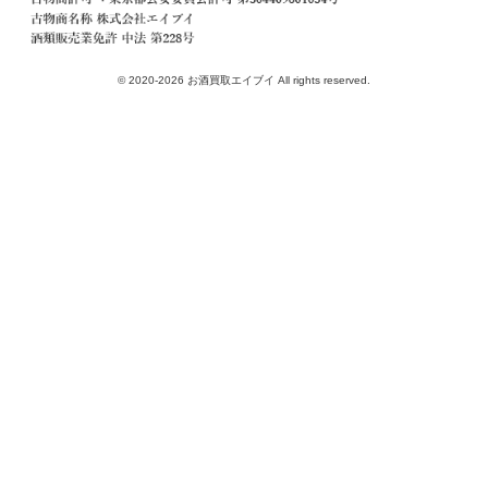
© 2020-2026 お酒買取エイブイ All rights reserved.