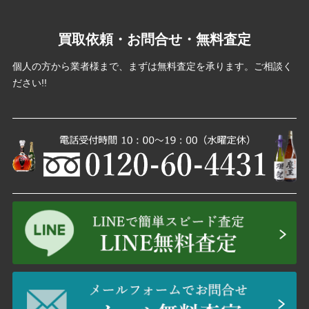
買取依頼・お問合せ・無料査定
個人の方から業者様まで、まずは無料査定を承ります。ご相談く
ださい!!