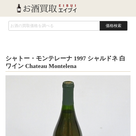
価格検索
シャトー・モンテレーナ 1997 シャルドネ 白
ワイン Chateau Montelena