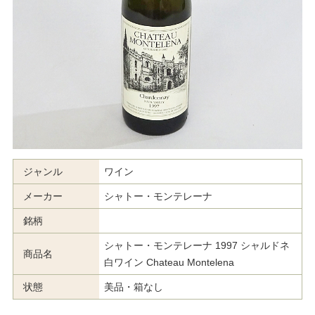
ジャンル
ワイン
メーカー
シャトー・モンテレーナ
銘柄
シャトー・モンテレーナ 1997 シャルドネ
商品名
白ワイン Chateau Montelena
状態
美品・箱なし