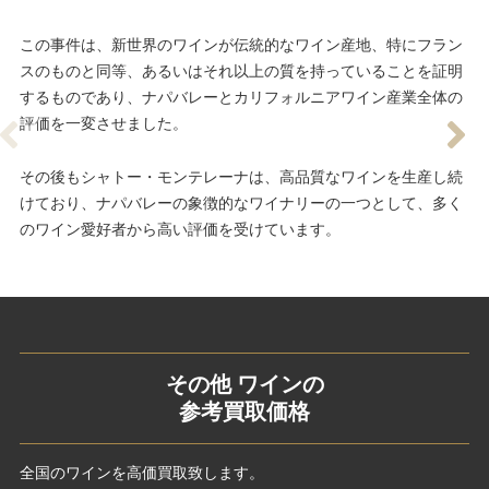
この事件は、新世界のワインが伝統的なワイン産地、特にフラン
スのものと同等、あるいはそれ以上の質を持っていることを証明
するものであり、ナパバレーとカリフォルニアワイン産業全体の
評価を一変させました。
その後もシャトー・モンテレーナは、高品質なワインを生産し続
けており、ナパバレーの象徴的なワイナリーの一つとして、多く
のワイン愛好者から高い評価を受けています。
その他 ワインの
参考買取価格
全国のワインを高価買取致します。