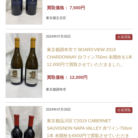
買取価格：
7,500円
東京都文京区
2024年07月30日
出張買取
東京都調布市で BOARS’VIEW 2019
CHARDONNAY 白ワイン750ml 未開栓を1本
12,000円で買取させていただきました。
買取価格：
12,000円
東京都調布市
2024年07月29日
出張買取
東京都品川区で2019 CABERNET
SAUVIGNON NAPA VALLEY 赤ワイン750ml
1本 未開栓を6500円で買取させていただき