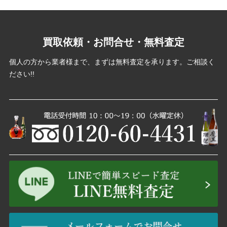
買取依頼・お問合せ・無料査定
個人の方から業者様まで、まずは無料査定を承ります。ご相談く
ださい!!