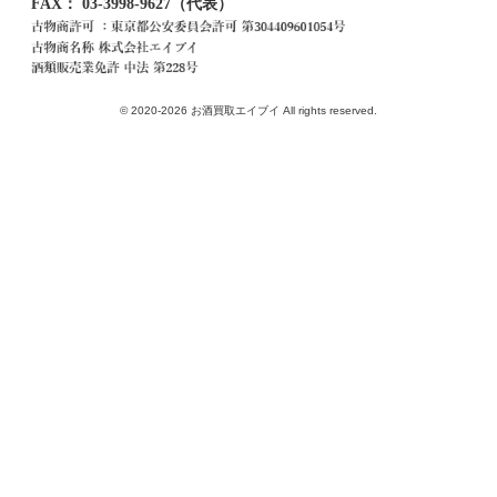
FAX： 03-3998-9627（代表）
© 2020-2026 お酒買取エイブイ All rights reserved.