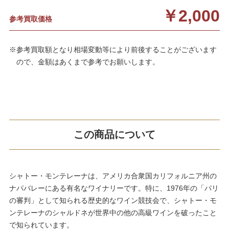
￥2,000
参考買取価格
※参考買取額となり相場変動等により前後することがございます
ので、金額はあくまで参考でお願いします。
この商品について
シャトー・モンテレーナは、アメリカ合衆国カリフォルニア州の
ナパバレーにある有名なワイナリーです。特に、1976年の「パリ
の審判」として知られる歴史的なワイン競技会で、シャトー・モ
ンテレーナのシャルドネが世界中の他の高級ワインを破ったこと
で知られています。