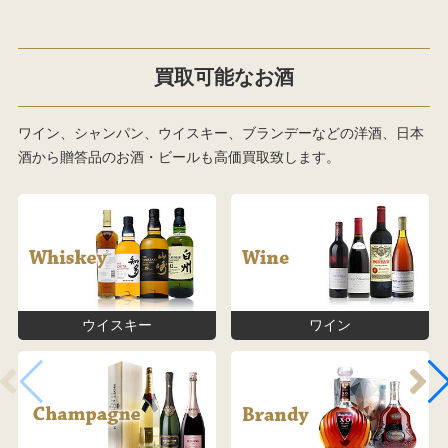
買取可能なお酒
ワイン、シャンパン、ウイスキー、ブランデーなどの洋酒、日本
酒から贈答品のお酒・ビールも高価買取致します。
ウイスキー
ワイン