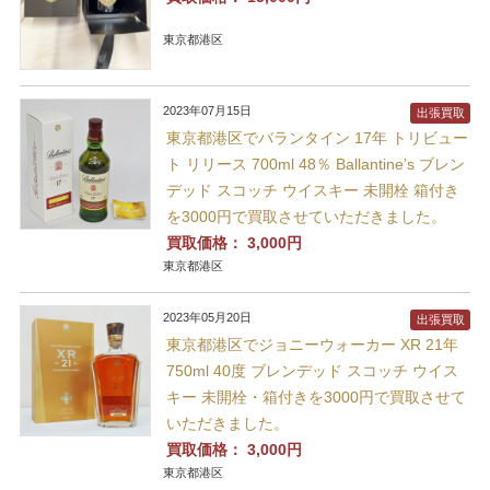
東京都港区
2023年07月15日
出張買取
東京都港区でバランタイン 17年 トリビュー
ト リリース 700ml 48％ Ballantine’s ブレン
デッド スコッチ ウイスキー 未開栓 箱付き
を3000円で買取させていただきました。
買取価格：
3,000円
東京都港区
2023年05月20日
出張買取
東京都港区でジョニーウォーカー XR 21年
750ml 40度 ブレンデッド スコッチ ウイス
キー 未開栓・箱付きを3000円で買取させて
いただきました。
買取価格：
3,000円
東京都港区