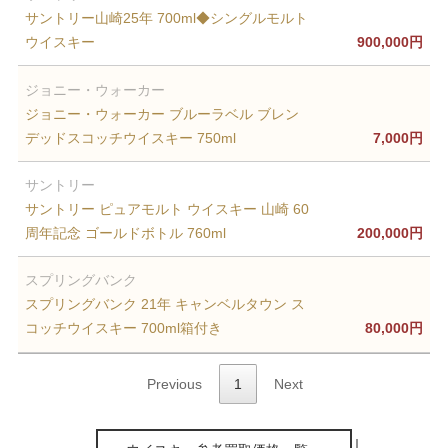
サントリー山崎25年 700ml◆シングルモルト
ウイスキー
900,000円
ジョニー・ウォーカー
ジョニー・ウォーカー ブルーラベル ブレン
デッドスコッチウイスキー 750ml
7,000円
サントリー
サントリー ピュアモルト ウイスキー 山崎 60
周年記念 ゴールドボトル 760ml
200,000円
スプリングバンク
スプリングバンク 21年 キャンベルタウン ス
コッチウイスキー 700ml箱付き
80,000円
Previous
1
Next