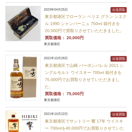
2023年04月25日
出張買取
東京都港区でローラン ペリエ グラン シエク
ル 1990 シャンパーニュ 750ml 箱付きを
20,000円で買取りさせていただきました。
買取価格：
20,000円
東京都港区
2021年10月28日
出張買取
東京都港区で山崎 バーボンバレル 2011 シ
ングルモルト ウイスキー 700ml 箱付きを
75,000円でお買取りさせていただきまし
た。
買取価格：
75,000円
東京都港区
2021年10月22日
出張買取
東京都港区でサントリー 響 17年 ウイスキ
ー 700mlを40,000円でお買取りさせていた