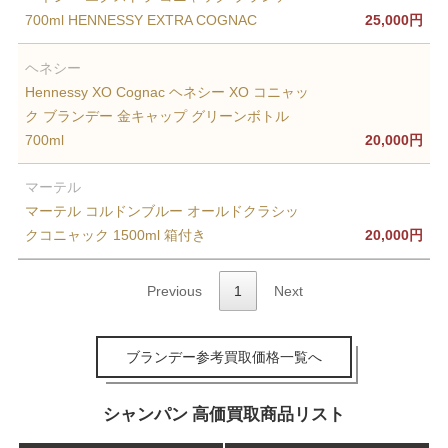
700ml HENNESSY EXTRA COGNAC
25,000円
ヘネシー
Hennessy XO Cognac ヘネシー XO コニャッ
ク ブランデー 金キャップ グリーンボトル
700ml
20,000円
マーテル
マーテル コルドンブルー オールドクラシッ
クコニャック 1500ml 箱付き
20,000円
Previous
1
Next
ブランデー参考買取価格一覧へ
シャンパン 高価買取商品リスト