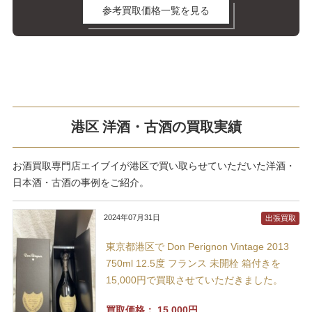
参考買取価格一覧を見る
港区 洋酒・古酒の買取実績
お酒買取専門店エイブイが港区で買い取らせていただいた洋酒・
日本酒・古酒の事例をご紹介。
2024年07月31日
出張買取
東京都港区で Don Perignon Vintage 2013
750ml 12.5度 フランス 未開栓 箱付きを
15,000円で買取させていただきました。
買取価格：
15,000円