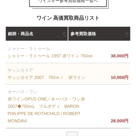
ウイスキー参考買取価格一覧へ
ワイン 高価買取商品リスト
銘柄・商品名
参考買取価格
シャトー・ラトゥール
シャトー・ラトゥール 1997 赤ワイン 750ml
38,000円
サッシカイア
サッシカイア 2007 750ｍｌ 赤ワイン
10,000円
オーパス・ワン
赤ワインOPUS ONE／オーパス・ワン赤
2007◆750mL フルボディ BARON
PHILIPPE DE ROTHCHILD / ROBERT
MONDAVI
28,000円