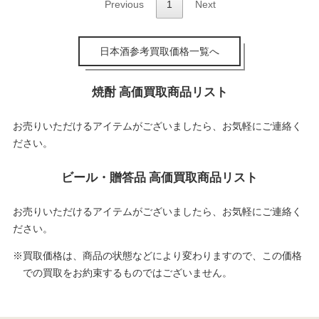
Previous
1
Next
日本酒参考買取価格一覧へ
焼酎 高価買取商品リスト
お売りいただけるアイテムがございましたら、お気軽にご連絡く
ださい。
ビール・贈答品 高価買取商品リスト
お売りいただけるアイテムがございましたら、お気軽にご連絡く
ださい。
※買取価格は、商品の状態などにより変わりますので、この価格
での買取をお約束するものではございません。