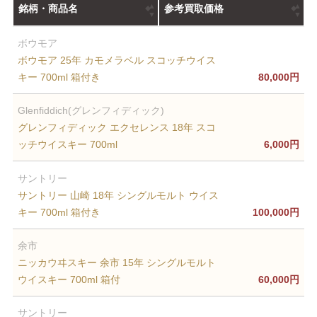
銘柄・商品名
参考買取価格
ボウモア
ボウモア 25年 カモメラベル スコッチウイス
キー 700ml 箱付き
80,000円
Glenfiddich(グレンフィディック)
グレンフィディック エクセレンス 18年 スコ
ッチウイスキー 700ml
6,000円
サントリー
サントリー 山崎 18年 シングルモルト ウイス
キー 700ml 箱付き
100,000円
余市
ニッカウヰスキー 余市 15年 シングルモルト
ウイスキー 700ml 箱付
60,000円
サントリー