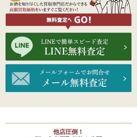
他店圧倒！