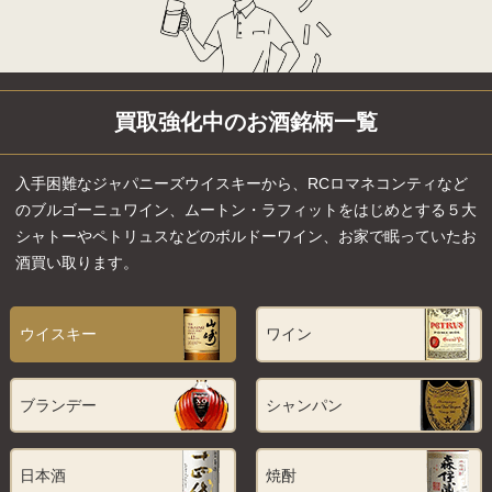
買取強化中のお酒銘柄一覧
入手困難なジャパニーズウイスキーから、RCロマネコンティなど
のブルゴーニュワイン、ムートン・ラフィットをはじめとする５大
シャトーやペトリュスなどのボルドーワイン、お家で眠っていたお
酒買い取ります。
ウイスキー
ワイン
ブランデー
シャンパン
日本酒
焼酎