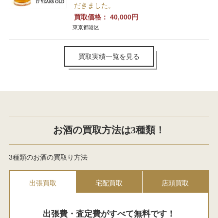
だきました。
買取価格：
40,000円
東京都港区
買取実績一覧を見る
お酒の買取方法は3種類！
3種類のお酒の買取り方法
出張買取
宅配買取
店頭買取
出張費・査定費がすべて無料です！