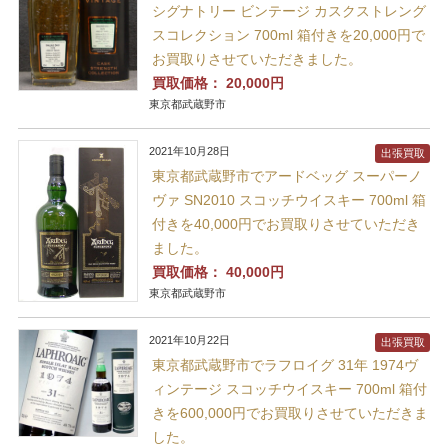
シグナトリー ビンテージ カスクストレング
スコレクション 700ml 箱付きを20,000円で
お買取りさせていただきました。
買取価格：
20,000円
東京都武蔵野市
2021年10月28日
出張買取
東京都武蔵野市でアードベッグ スーパーノ
ヴァ SN2010 スコッチウイスキー 700ml 箱
付きを40,000円でお買取りさせていただき
ました。
買取価格：
40,000円
東京都武蔵野市
2021年10月22日
出張買取
東京都武蔵野市でラフロイグ 31年 1974ヴ
ィンテージ スコッチウイスキー 700ml 箱付
きを600,000円でお買取りさせていただきま
した。