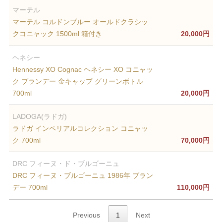
マーテル
マーテル コルドンブルー オールドクラシッ
クコニャック 1500ml 箱付き
20,000円
ヘネシー
Hennessy XO Cognac ヘネシー XO コニャッ
ク ブランデー 金キャップ グリーンボトル
700ml
20,000円
LADOGA(ラドガ)
ラドガ インペリアルコレクション コニャッ
ク 700ml
70,000円
DRC フィーヌ・ド・ブルゴーニュ
DRC フィーヌ・ブルゴーニュ 1986年 ブラン
デー 700ml
110,000円
Previous
1
Next