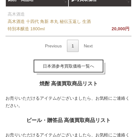
高木酒造
高木酒造 十四代 角新 本丸 秘伝玉返し 生酒
特別本醸造 1800ml
20,000円
Previous
1
Next
日本酒参考買取価格一覧へ
焼酎 高価買取商品リスト
お売りいただけるアイテムがございましたら、お気軽にご連絡く
ださい。
ビール・贈答品 高価買取商品リスト
お売りいただけるアイテムがございましたら、お気軽にご連絡く