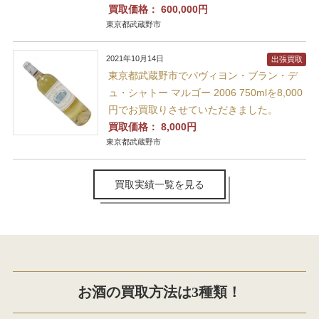
買取価格：
600,000円
東京都武蔵野市
2021年10月14日
出張買取
東京都武蔵野市でパヴィヨン・ブラン・デ
ュ・シャトー マルゴー 2006 750mlを8,000
円でお買取りさせていただきました。
買取価格：
8,000円
東京都武蔵野市
買取実績一覧を見る
お酒の買取方法は3種類！