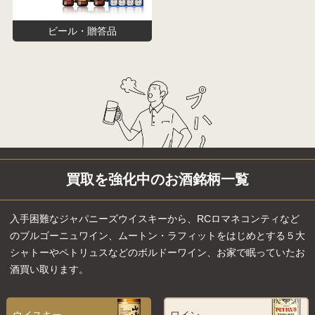
ビール・贈答品
買取を強化中のお酒銘柄一覧
入手困難なジャパニーズウイスキーから、RCロマネコンティなど
のブルゴーニュワイン、ムートン・ラフィットをはじめとする５大
シャトーやペトリュスなどのボルドーワイン、お家で眠っていたお
酒買い取ります。