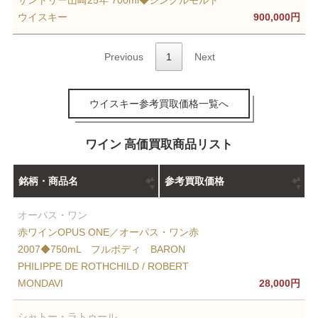
ウイスキー
900,000円
Previous
1
Next
ウイスキー参考買取価格一覧へ
ワイン 高価買取商品リスト
銘柄・商品名
参考買取価格
オーパス・ワン
赤ワインOPUS ONE／オーパス・ワン赤
2007◆750mL フルボディ BARON
PHILIPPE DE ROTHCHILD / ROBERT
MONDAVI
28,000円
シャトー・ラトゥール