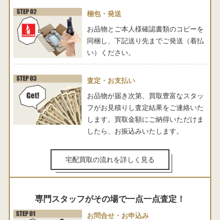
梱包・発送
お品物とご本人様確認書類のコピーを
同梱し、下記送り先までご発送（着払
い）ください。
査定・お支払い
お品物が届き次第、買取豊富なスタッ
フがお見積りし査定結果をご連絡いた
します。買取金額にご納得いただけま
したら、お振込みいたします。
宅配買取の流れを詳しく見る
専門スタッフがその場で一点一点査定！
お問合せ・お申込み