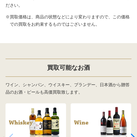
ださい。
※買取価格は、商品の状態などにより変わりますので、この価格
での買取をお約束するものではございません。
買取可能なお酒
ワイン、シャンパン、ウイスキー、ブランデー、日本酒から贈答
品のお酒・ビールも高価買取致します。