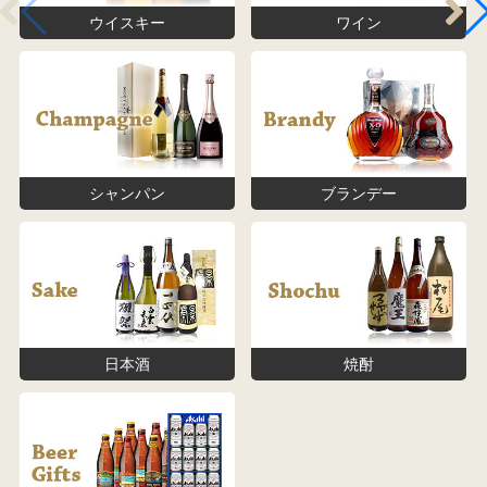
ウイスキー
ワイン
シャンパン
ブランデー
日本酒
焼酎