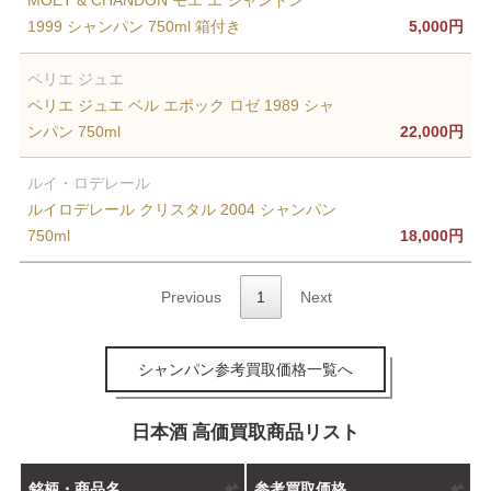
MOET & CHANDON モエ エ シャンドン
1999 シャンパン 750ml 箱付き
5,000円
ペリエ ジュエ
ペリエ ジュエ ベル エポック ロゼ 1989 シャ
ンパン 750ml
22,000円
ルイ・ロデレール
ルイロデレール クリスタル 2004 シャンパン
750ml
18,000円
Previous
1
Next
シャンパン参考買取価格一覧へ
日本酒 高価買取商品リスト
銘柄・商品名
参考買取価格