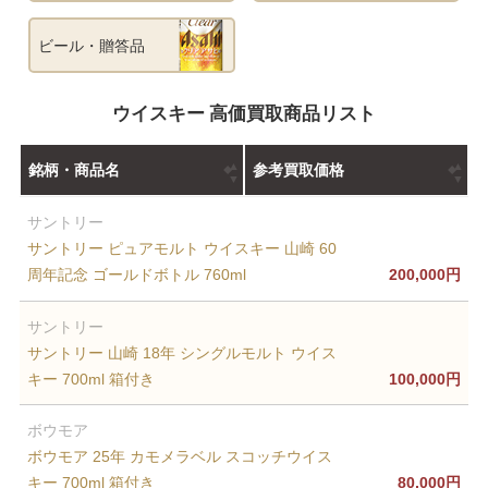
ビール・贈答品
ウイスキー 高価買取商品リスト
銘柄・商品名
参考買取価格
サントリー
サントリー ピュアモルト ウイスキー 山崎 60
周年記念 ゴールドボトル 760ml
200,000円
サントリー
サントリー 山崎 18年 シングルモルト ウイス
キー 700ml 箱付き
100,000円
ボウモア
ボウモア 25年 カモメラベル スコッチウイス
キー 700ml 箱付き
80,000円