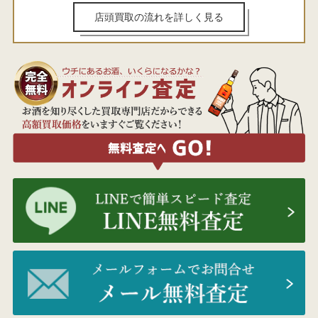
店頭買取の流れを詳しく見る