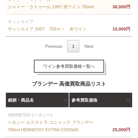
シャトー・ラトゥール 1997 赤ワイン 750ml
38,000円
サッシカイア
サッシカイア 2007 750ｍｌ 赤ワイン
10,000円
Previous
1
Next
ワイン参考買取価格一覧へ
ブランデー 高価買取商品リスト
銘柄・商品名
参考買取価格
HENNESSY (ヘネシー)
ヘネシー エクストラ コニャック ブランデー
700ml HENNESSY EXTRA COGNAC
25,000円