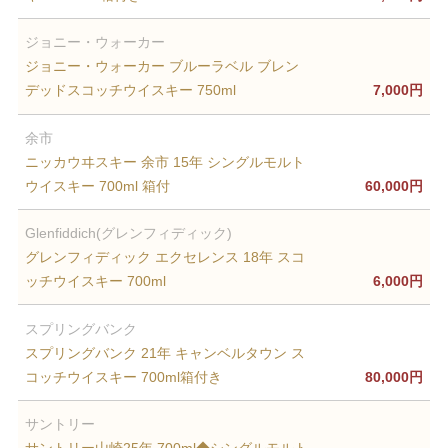
ジョニー・ウォーカー
ジョニー・ウォーカー ブルーラベル ブレン
デッドスコッチウイスキー 750ml
7,000円
余市
ニッカウヰスキー 余市 15年 シングルモルト
ウイスキー 700ml 箱付
60,000円
Glenfiddich(グレンフィディック)
グレンフィディック エクセレンス 18年 スコ
ッチウイスキー 700ml
6,000円
スプリングバンク
スプリングバンク 21年 キャンベルタウン ス
コッチウイスキー 700ml箱付き
80,000円
サントリー
サントリー山崎25年 700ml◆シングルモルト